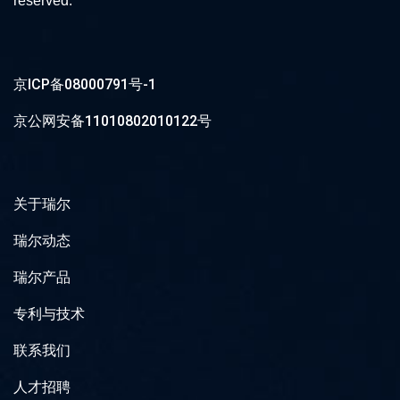
reserved.
京ICP备08000791号-1
京公网安备11010802010122号
关于瑞尔
瑞尔动态
瑞尔产品
专利与技术
联系我们
人才招聘