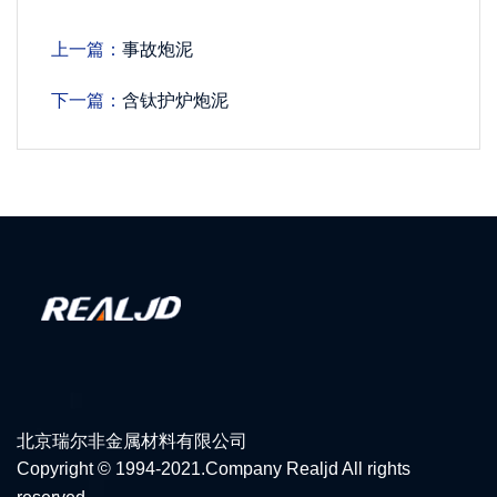
上一篇：
事故炮泥
下一篇：
含钛护炉炮泥
北京瑞尔非金属材料有限公司
Copyright © 1994-2021.Company Realjd All rights