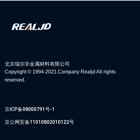
北京瑞尔非金属材料有限公司
Copyright © 1994-2021.Company Realjd All rights
reserved.
京ICP备08000791号-1
京公网安备11010802010122号