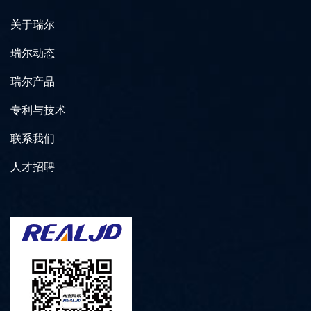
关于瑞尔
瑞尔动态
瑞尔产品
专利与技术
联系我们
人才招聘